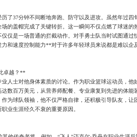
斯经历了37分钟不间断地奔跑、防守以及进攻。虽然年过
全场的盖帽完成了关键转折。这一瞬间不仅点燃了球迷的
不仅仅是一场普通的拦截动作。对手勇士队当时试图通过
发力和速度控制能力**对于许多年轻球员来说都是难以
此卓越？**
专业人士对他身体素质的讨论。作为职业篮球运动员，他
高达数百万美元，从营养师配餐、专业康复到先进的体能
。作为球队领袖，他不仅严格自律，还积极引导队友，让
姆斯职业生涯经久不衰的重要原因。
的其他传奇老将。例如，“飞人”迈克尔·乔丹在职业生涯