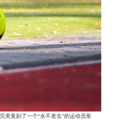
完美复刻了一个“永不老去”的运动员形