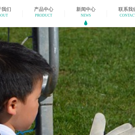
于我们
产品中心
新闻中心
联系我
BOUT
PRODUCT
NEWS
CONTAC