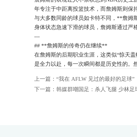
年专注于中距离投篮技术，而詹姆斯则保
与大多数同龄的球员如卡特不同，**詹姆
身体状态急速下滑的球员，詹姆斯通过严
---
## **詹姆斯的传奇仍在继续**
在詹姆斯的后期职业生涯，这类似“惊天盖
是全力以赴，每一次瞬间都是历史性的。
上一篇：“我在 AFLW 见过的最好的足球”：R
下一篇：韩媒群嘲国足：杀人飞腿 少林足球