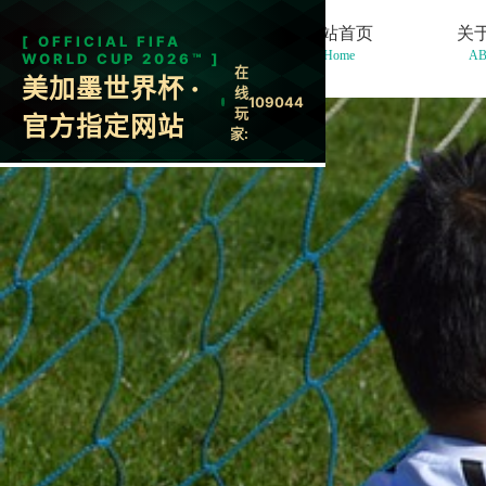
网站首页
关
Home
A