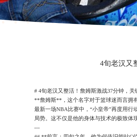
4旬老汉又
# 4旬老汉又整活！詹姆斯激战37分钟，
**詹姆斯**，这个名字对于篮球迷而言
最新一场NBA比赛中，“小皇帝”再度用
局势。这不仅是他的身体与技术的极致体
---
## **前言：四旬之年，他为何依旧能站C位