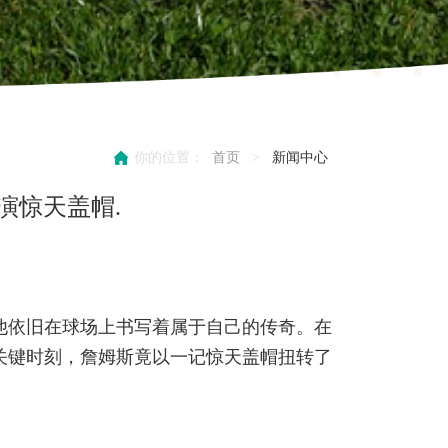
你的位置：
首页
>
新闻中心
演惊天盖帽.
，他依旧在球场上书写着属于自己的传奇。在
可关键时刻，詹姆斯竟以一记惊天盖帽扭转了