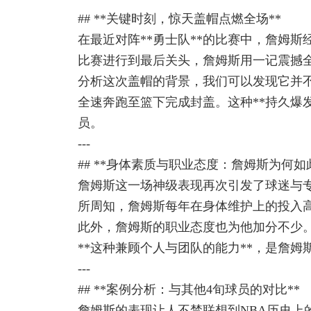
## **关键时刻，惊天盖帽点燃全场**
在最近对阵**勇士队**的比赛中，詹姆
比赛进行到最后关头，詹姆斯用一记震撼
分析这次盖帽的背景，我们可以发现它并
全速奔跑至篮下完成封盖。这种**持久爆
员。
---
## **身体素质与职业态度：詹姆斯为何如
詹姆斯这一场神级表现再次引发了球迷与
所周知，詹姆斯每年在身体维护上的投入
此外，詹姆斯的职业态度也为他加分不少
**这种兼顾个人与团队的能力**，是詹
---
## **案例分析：与其他4旬球员的对比**
詹姆斯的表现让人不禁联想到NBA历史上