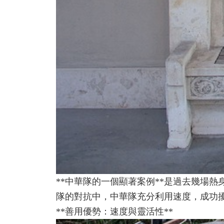
**中華隊的一個顯著案例**是過去幾場
隊的對抗中，中華隊充分利用速度，成功
**善用優勢：速度與靈活性**