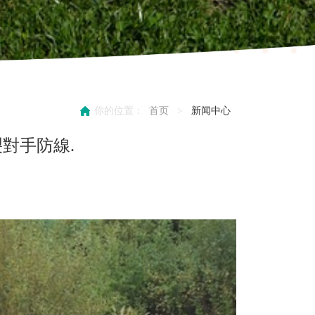
你的位置：
首页
>
新闻中心
對手防線.