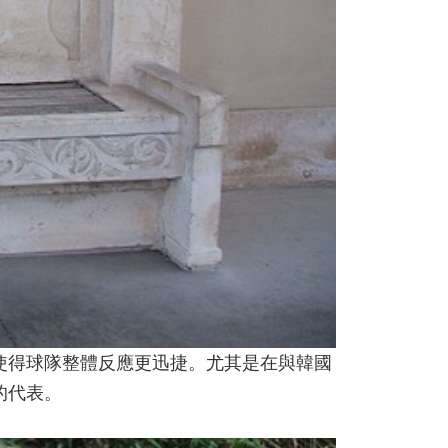
，使得球隊整體反應更迅捷。尤其是在與韓國
的代表。