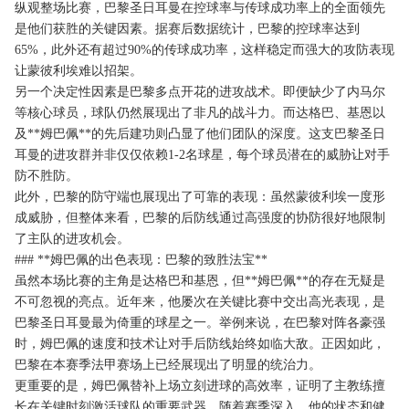
纵观整场比赛，巴黎圣日耳曼在控球率与传球成功率上的全面领先
是他们获胜的关键因素。据赛后数据统计，巴黎的控球率达到
65%，此外还有超过90%的传球成功率，这样稳定而强大的攻防表现
让蒙彼利埃难以招架。
另一个决定性因素是巴黎多点开花的进攻战术。即便缺少了内马尔
等核心球员，球队仍然展现出了非凡的战斗力。而达格巴、基恩以
及**姆巴佩**的先后建功则凸显了他们团队的深度。这支巴黎圣日
耳曼的进攻群并非仅仅依赖1-2名球星，每个球员潜在的威胁让对手
防不胜防。
此外，巴黎的防守端也展现出了可靠的表现：虽然蒙彼利埃一度形
成威胁，但整体来看，巴黎的后防线通过高强度的协防很好地限制
了主队的进攻机会。
### **姆巴佩的出色表现：巴黎的致胜法宝**
虽然本场比赛的主角是达格巴和基恩，但**姆巴佩**的存在无疑是
不可忽视的亮点。近年来，他屡次在关键比赛中交出高光表现，是
巴黎圣日耳曼最为倚重的球星之一。举例来说，在巴黎对阵各豪强
时，姆巴佩的速度和技术让对手后防线始终如临大敌。正因如此，
巴黎在本赛季法甲赛场上已经展现出了明显的统治力。
更重要的是，姆巴佩替补上场立刻进球的高效率，证明了主教练擅
长在关键时刻激活球队的重要武器。随着赛季深入，他的状态和健