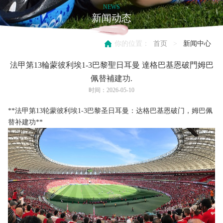
NEWS
新闻动态
你的位置：
首页
>
新闻中心
法甲第13輪蒙彼利埃1-3巴黎聖日耳曼 達格巴基恩破門姆巴
佩替補建功.
时间：2026-05-10
**法甲第13轮蒙彼利埃1-3巴黎圣日耳曼：达格巴基恩破门，姆巴佩
替补建功**