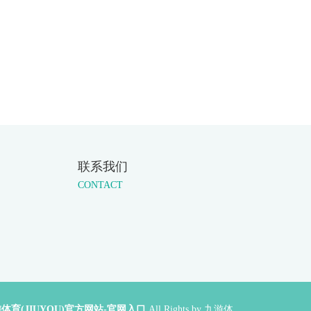
联系我们
CONTACT
体育(JIUYOU)官方网站-官网入口
All Rights by
九游体