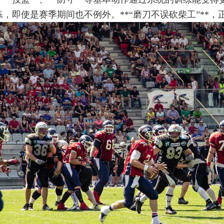
，即使是赛季期间也不例外。**“磨刀不误砍柴工”**