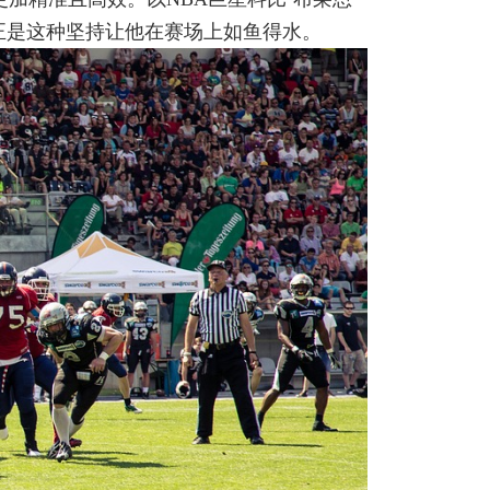
，正是这种坚持让他在赛场上如鱼得水。