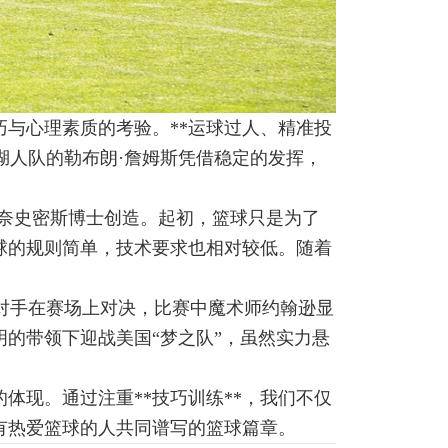
巧与心理素质的考验。**运球过人、精准投
，湖人队的勒布朗·詹姆斯凭借稳定的发挥，
斯·奈史密斯博士创造。起初，篮球只是为了
球的规则简单，技术要求也相对较低。随着
老对手在赛场上对决，比赛中魔术师约翰逊显
明的带领下迎战美国“梦之队”，虽然实力悬
体现。通过注重**技巧训练**，我们不仅
有热爱篮球的人共同谱写的篮球篇章。