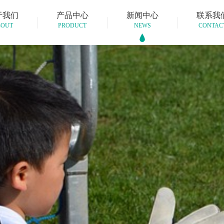
于我们
产品中心
新闻中心
联系我
BOUT
PRODUCT
NEWS
CONTAC