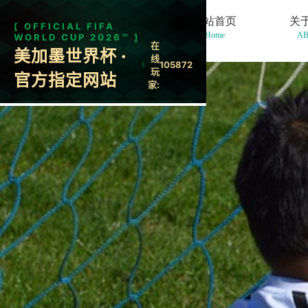
网站首页
关
Home
A