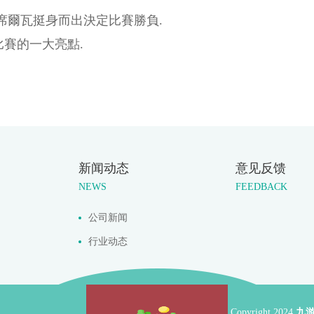
席爾瓦挺身而出決定比賽勝負.
賽的一大亮點.
新闻动态
意见反馈
NEWS
FEEDBACK
公司新闻
行业动态
Copyright 2024
九游