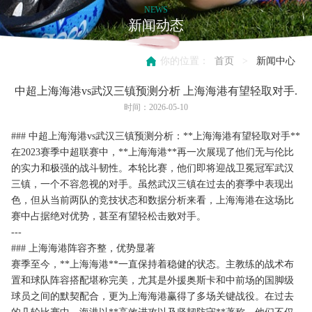
NEWS
新闻动态
你的位置：
首页
>
新闻中心
中超上海海港vs武汉三镇预测分析 上海海港有望轻取对手.
时间：2026-05-10
### 中超上海海港vs武汉三镇预测分析：**上海海港有望轻取对手**
在2023赛季中超联赛中，**上海海港**再一次展现了他们无与伦比
的实力和极强的战斗韧性。本轮比赛，他们即将迎战卫冕冠军武汉
三镇，一个不容忽视的对手。虽然武汉三镇在过去的赛季中表现出
色，但从当前两队的竞技状态和数据分析来看，上海海港在这场比
赛中占据绝对优势，甚至有望轻松击败对手。
---
### 上海海港阵容齐整，优势显著
赛季至今，**上海海港**一直保持着稳健的状态。主教练的战术布
置和球队阵容搭配堪称完美，尤其是外援奥斯卡和中前场的国脚级
球员之间的默契配合，更为上海海港赢得了多场关键战役。在过去