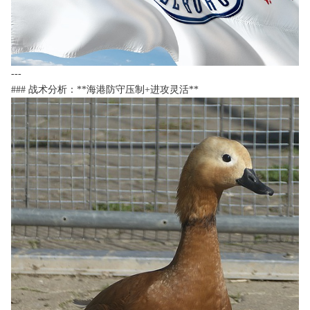
---
### 战术分析：**海港防守压制+进攻灵活**