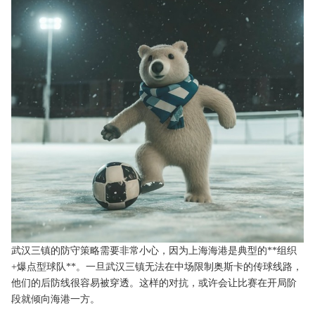
武汉三镇的防守策略需要非常小心，因为上海海港是典型的**组织
+爆点型球队**。一旦武汉三镇无法在中场限制奥斯卡的传球线路，
他们的后防线很容易被穿透。这样的对抗，或许会让比赛在开局阶
段就倾向海港一方。