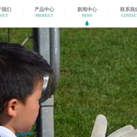
于我们
产品中心
新闻中心
联系我
BOUT
PRODUCT
NEWS
CONTAC